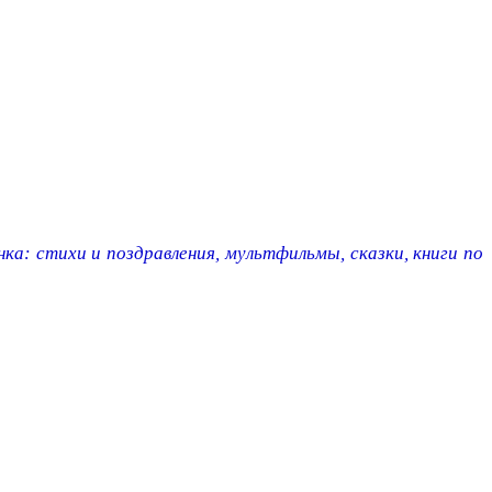
ка: стихи и поздравления, мультфильмы, сказки, книги по