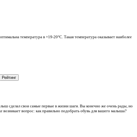
 оптимальна температура в +19-20°С. Такая температура оказывает наиболее
лыш сделал свои самые первые в жизни шаги. Вы конечно же очень рады, но
же возникает вопрос: как правильно подобрать обувь для вашего малыша?