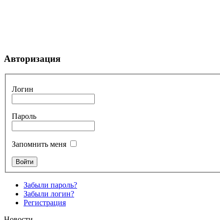
Авторизация
Логин
Пароль
Запомнить меня
Забыли пароль?
Забыли логин?
Регистрация
Новости