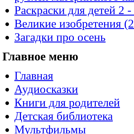
Раскраски для детей 2 -
Великие изобретения (
Загадки про осень
Главное меню
Главная
Аудиосказки
Книги для родителей
Детская библиотека
Мультфильмы