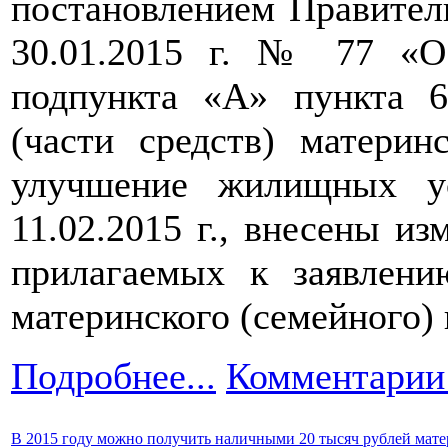
постановлением Правител
30.01.2015 г. № 77 «О
подпункта «А» пункта 6
(части средств) материн
улучшение жилищных у
11.02.2015 г., внесены из
прилагаемых к заявлени
материнского (семейного) 
Подробнее...
Комментарии 
В 2015 году можно получить наличными 20 тысяч рублей мате