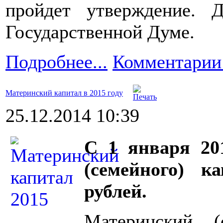
пройдет утверждение. 
Государственной Думе.
Подробнее...
Комментарии 
Материнский капитал в 2015 году
25.12.2014 10:39
С 1 января 20
(семейного) к
рублей.
Материнский 