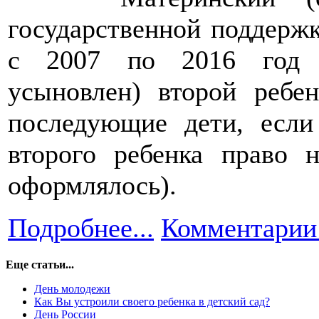
государственной поддержк
с 2007 по 2016 год в
усыновлен) второй ребе
последующие дети, если
второго ребенка право 
оформлялось).
Подробнее...
Комментарии 
Еще статьи...
День молодежи
Как Вы устроили своего ребенка в детский сад?
День России