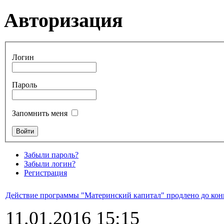
Авторизация
Логин
Пароль
Запомнить меня
Забыли пароль?
Забыли логин?
Регистрация
Действие программы "Материнский капитал" продлено до конц
11.01.2016 15:15