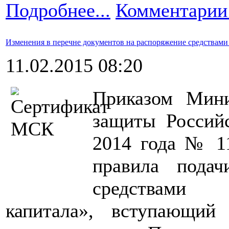
Подробнее...
Комментарии 
Изменения в перечне документов на распоряжение средствами
11.02.2015 08:20
Приказом Мини
защиты Россий
2014 года № 1
правила подач
средствами 
капитала», вступающий