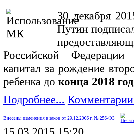
30 декабря 20
Путин подписа
предоставл
Российской Федерации
капитал за рождение втор
ребенка до
конца 2018 год
Подробнее...
Комментарии 
Внесены изменения в закон от 29.12.2006 г. № 256-ФЗ
15.03.2015 15:20