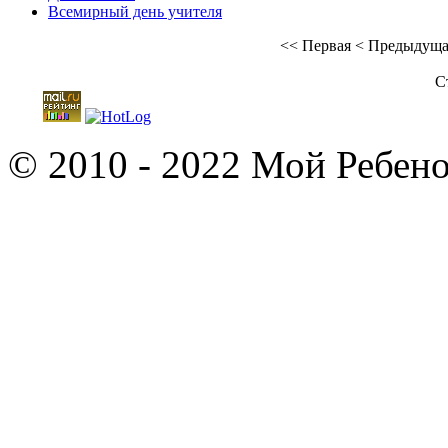
Всемирный день учителя
<<
Первая
<
Предыдуща
С
© 2010 - 2022 Мой Ребено