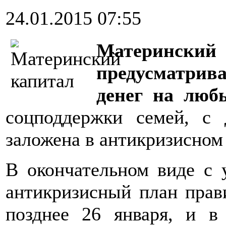
24.01.2015 07:55
Матерински
предусматри
денег на лю
соцподдержки семей, с 
заложена в антикризисном
В окончательном виде с 
антикризисный план прави
позднее 26 января, и в