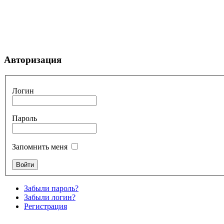
Авторизация
Логин
Пароль
Запомнить меня
Забыли пароль?
Забыли логин?
Регистрация