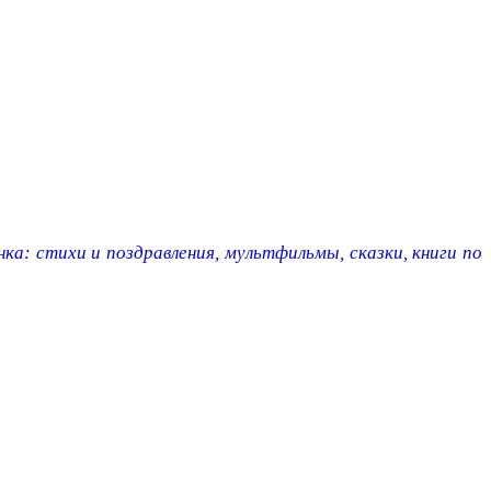
ка: стихи и поздравления, мультфильмы, сказки, книги по