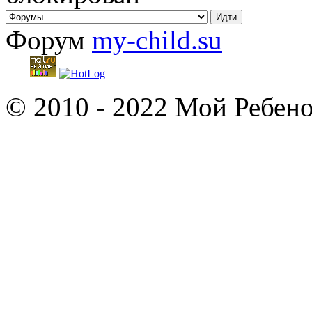
Форум
my-child.su
© 2010 - 2022 Мой Ребено