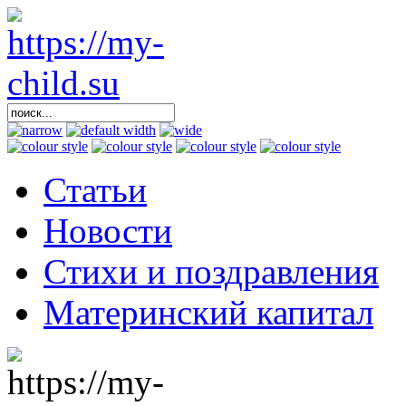
Статьи
Новости
Стихи и поздравления
Материнский капитал