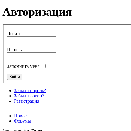
Авторизация
Логин
Пароль
Запомнить меня
Забыли пароль?
Забыли логин?
Регистрация
Новое
Форумы
Здравствуйте,
Гость