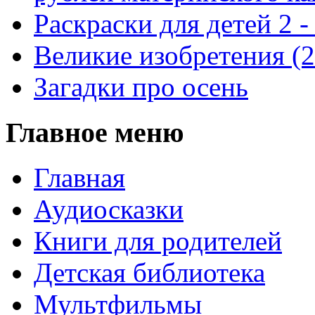
Раскраски для детей 2 -
Великие изобретения (
Загадки про осень
Главное меню
Главная
Аудиосказки
Книги для родителей
Детская библиотека
Мультфильмы