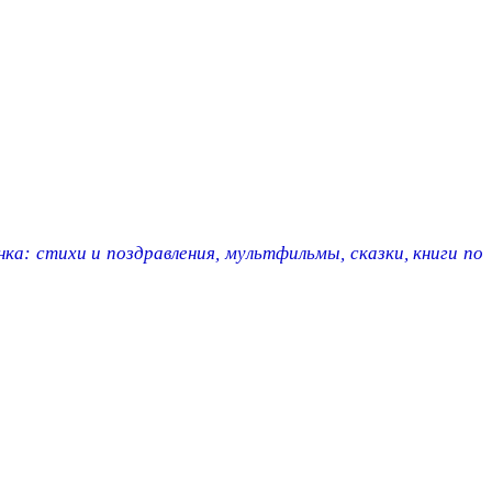
ка: стихи и поздравления, мультфильмы, сказки, книги по