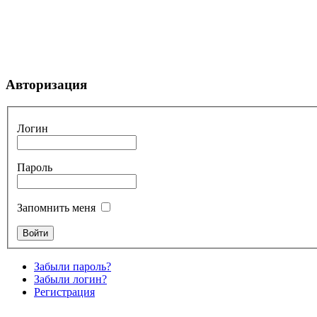
Авторизация
Логин
Пароль
Запомнить меня
Забыли пароль?
Забыли логин?
Регистрация