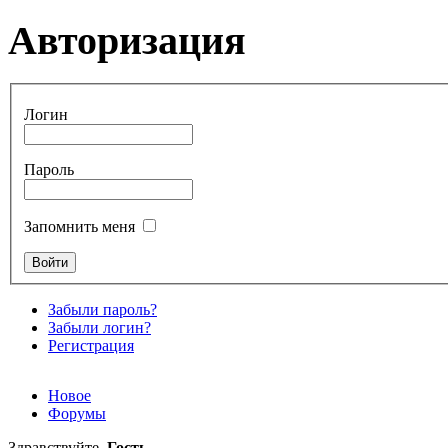
Авторизация
Логин
Пароль
Запомнить меня
Забыли пароль?
Забыли логин?
Регистрация
Новое
Форумы
Здравствуйте,
Гость