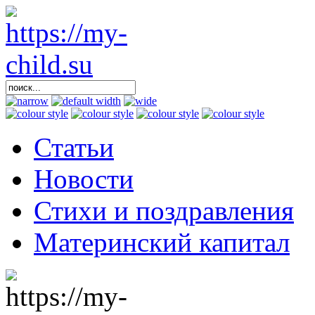
Статьи
Новости
Стихи и поздравления
Материнский капитал