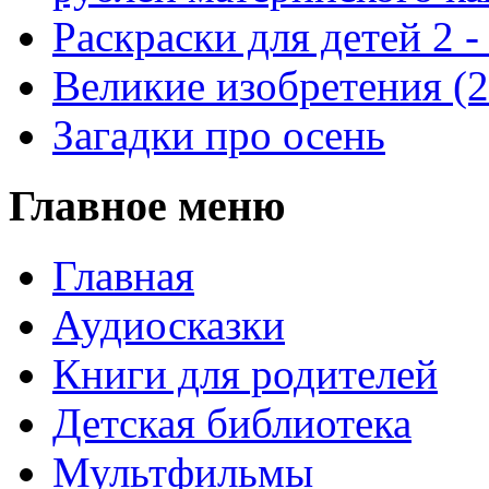
Раскраски для детей 2 -
Великие изобретения (
Загадки про осень
Главное меню
Главная
Аудиосказки
Книги для родителей
Детская библиотека
Мультфильмы