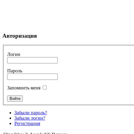
Авторизация
Логин
Пароль
Запомнить меня
Забыли пароль?
Забыли логин?
Регистрация