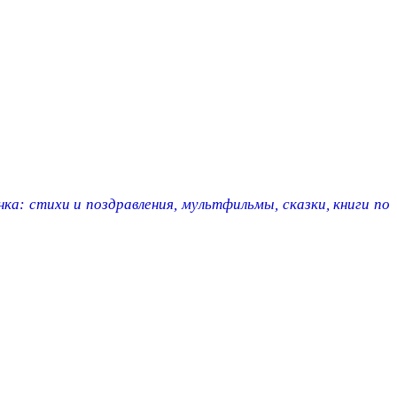
ка: стихи и поздравления, мультфильмы, сказки, книги по