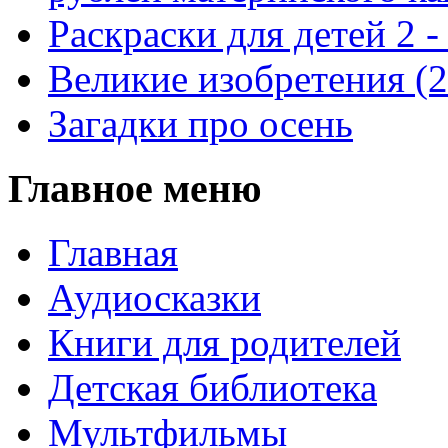
Раскраски для детей 2 -
Великие изобретения (
Загадки про осень
Главное меню
Главная
Аудиосказки
Книги для родителей
Детская библиотека
Мультфильмы