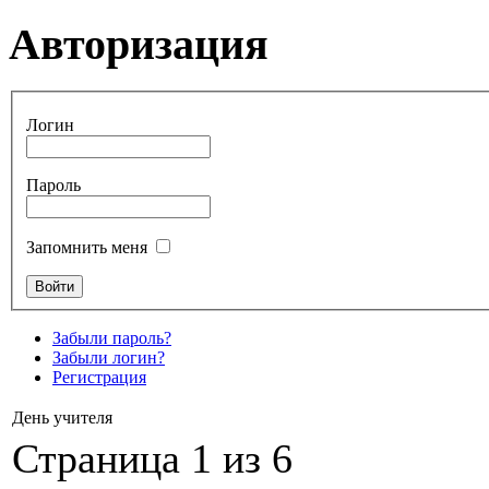
Авторизация
Логин
Пароль
Запомнить меня
Забыли пароль?
Забыли логин?
Регистрация
День учителя
Страница 1 из 6