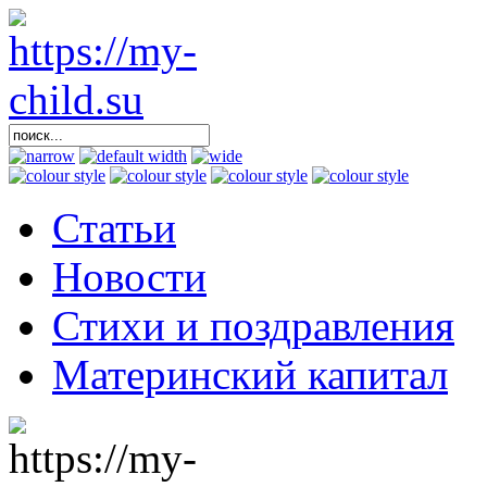
Статьи
Новости
Стихи и поздравления
Материнский капитал