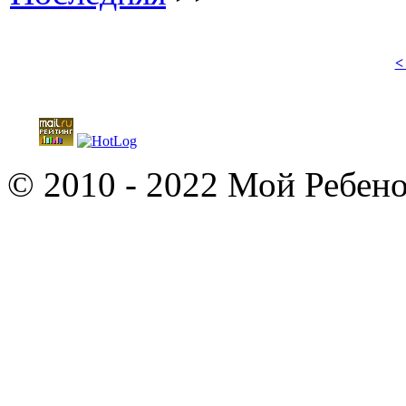
<
© 2010 - 2022 Мой Ребено