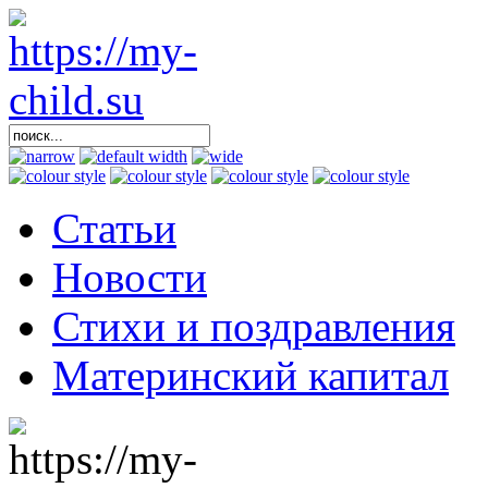
Статьи
Новости
Стихи и поздравления
Материнский капитал