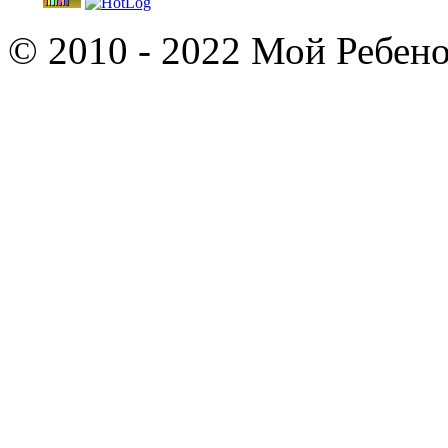
© 2010 - 2022 Мой Ребено