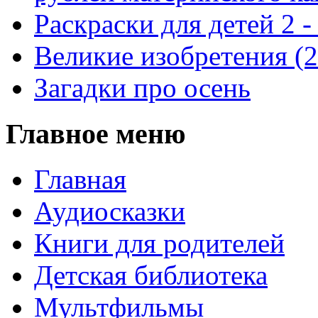
Раскраски для детей 2 -
Великие изобретения (
Загадки про осень
Главное меню
Главная
Аудиосказки
Книги для родителей
Детская библиотека
Мультфильмы