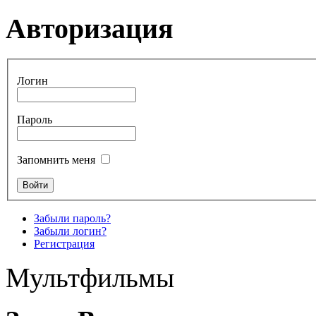
Авторизация
Логин
Пароль
Запомнить меня
Забыли пароль?
Забыли логин?
Регистрация
Мультфильмы