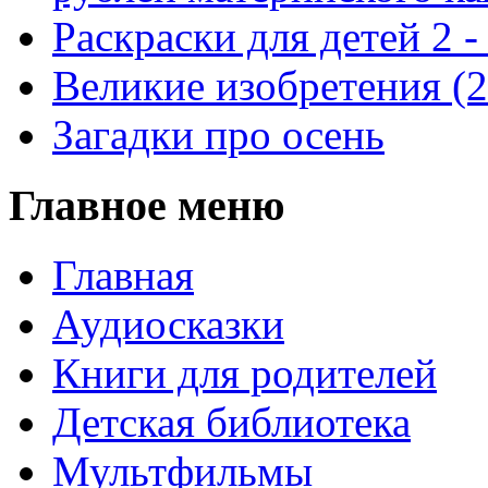
Раскраски для детей 2 -
Великие изобретения (
Загадки про осень
Главное меню
Главная
Аудиосказки
Книги для родителей
Детская библиотека
Мультфильмы