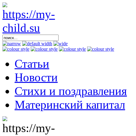
Статьи
Новости
Стихи и поздравления
Материнский капитал