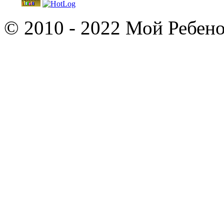
© 2010 - 2022 Мой Ребено