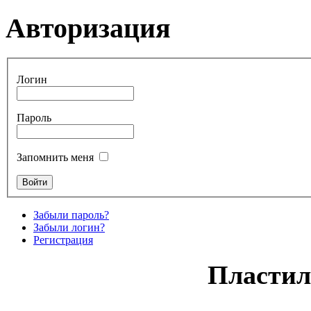
Авторизация
Логин
Пароль
Запомнить меня
Забыли пароль?
Забыли логин?
Регистрация
Пластил