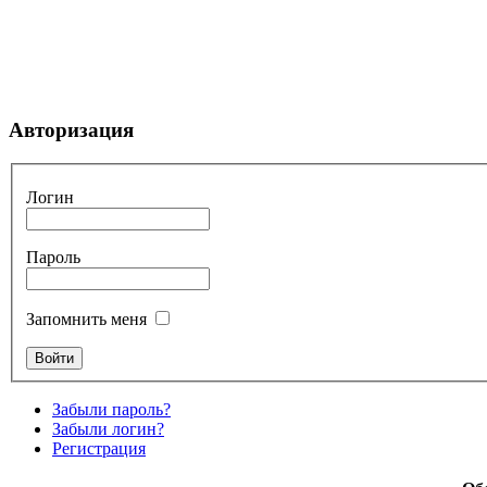
Авторизация
Логин
Пароль
Запомнить меня
Забыли пароль?
Забыли логин?
Регистрация