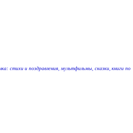
ка: стихи и поздравления, мультфильмы, сказки, книги по