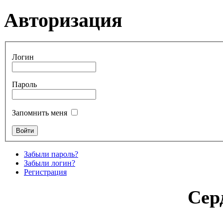
Авторизация
Логин
Пароль
Запомнить меня
Забыли пароль?
Забыли логин?
Регистрация
Сер