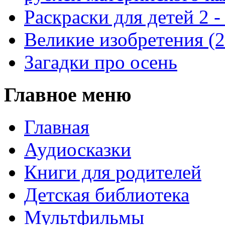
Раскраски для детей 2 -
Великие изобретения (
Загадки про осень
Главное меню
Главная
Аудиосказки
Книги для родителей
Детская библиотека
Мультфильмы