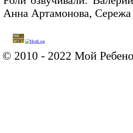
Роли озвучивали: Валери
Анна Артамонова, Сережа 
© 2010 - 2022 Мой Ребено