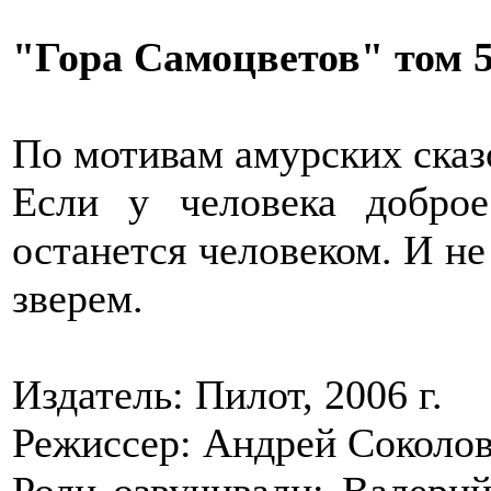
"Гора Самоцветов" том 
По мотивам амурских сказ
Если у человека доброе
останется человеком. И не
зверем.
Издатель: Пилот, 2006 г.
Режиссер: Андрей Соколо