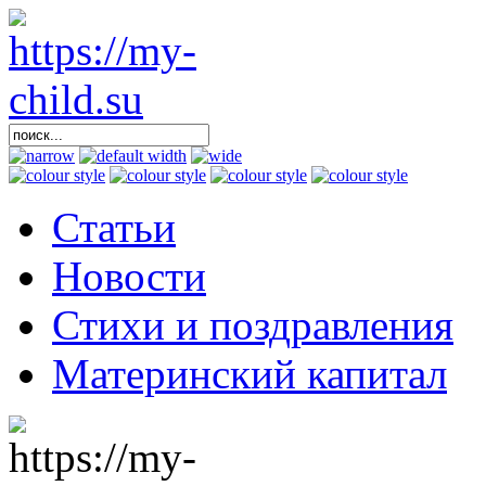
Статьи
Новости
Стихи и поздравления
Материнский капитал