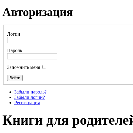
Авторизация
Логин
Пароль
Запомнить меня
Забыли пароль?
Забыли логин?
Регистрация
Книги для родителе