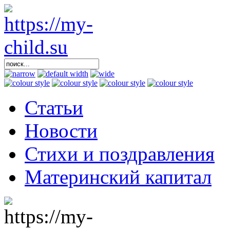
Статьи
Новости
Стихи и поздравления
Материнский капитал