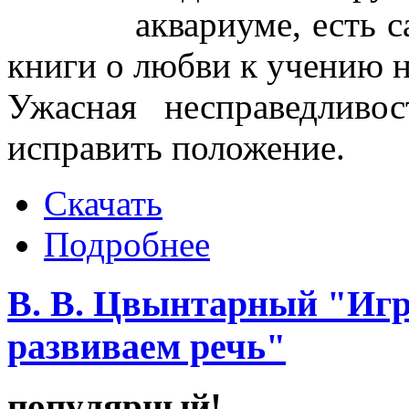
аквариуме, есть 
книги о любви к учению н
Ужасная несправедлив
исправить положение.
Скачать
Подробнее
В. В. Цвынтарный "Игр
развиваем речь"
популярный!