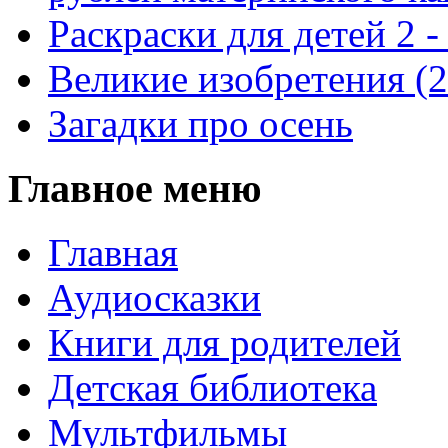
Раскраски для детей 2 -
Великие изобретения (
Загадки про осень
Главное меню
Главная
Аудиосказки
Книги для родителей
Детская библиотека
Мультфильмы