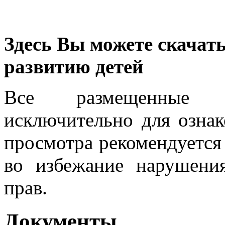
Здесь Вы можете скачат
развитию детей
Все размещенные м
исключительно для ознак
просмотра рекомендуется
во избежание нарушени
прав.
Документы