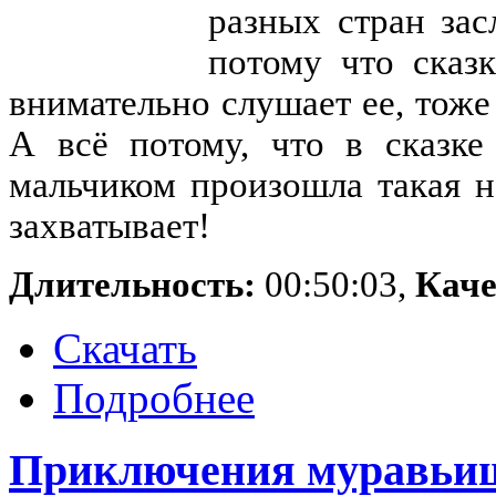
разных стран за
потому что сказ
внимательно слушает ее, тож
А всё потому, что в сказк
мальчиком произошла такая н
захватывает!
Длительность:
00:50:03,
Каче
Скачать
Подробнее
Приключения муравьи