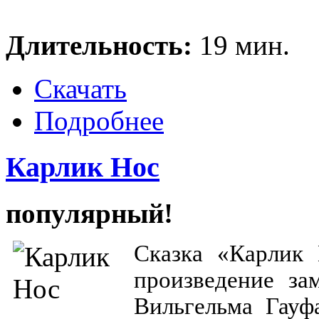
Длительность:
19 мин.
Скачать
Подробнее
Карлик Нос
популярный!
Сказка «Карлик 
произведение за
Вильгельма Гауф