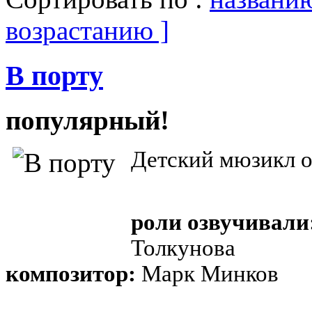
возрастанию ]
В порту
популярный!
Детский мюзикл о
роли озвучивали
Толкунова
композитор:
Марк Минков