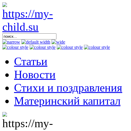
Статьи
Новости
Стихи и поздравления
Материнский капитал