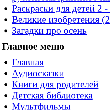
Раскраски для детей 2 -
Великие изобретения (
Загадки про осень
Главное меню
Главная
Аудиосказки
Книги для родителей
Детская библиотека
Мультфильмы