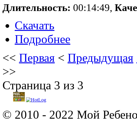
Длительность:
00:14:49,
Каче
Скачать
Подробнее
<<
Первая
<
Предыдущая
>>
Страница 3 из 3
© 2010 - 2022 Мой Ребено