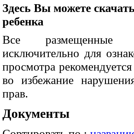
Здесь Вы можете скачать
ребенка
Все размещенные м
исключительно для ознак
просмотра рекомендуется
во избежание нарушени
прав.
Документы
Сортировать по :
названи