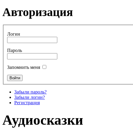
Авторизация
Логин
Пароль
Запомнить меня
Забыли пароль?
Забыли логин?
Регистрация
Аудиосказки