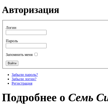
Авторизация
Логин
Пароль
Запомнить меня
Забыли пароль?
Забыли логин?
Регистрация
Подробнее о
Семь С