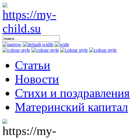
Статьи
Новости
Стихи и поздравления
Материнский капитал