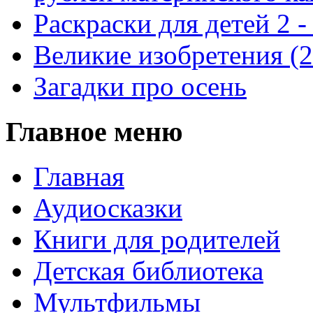
Раскраски для детей 2 -
Великие изобретения (
Загадки про осень
Главное меню
Главная
Аудиосказки
Книги для родителей
Детская библиотека
Мультфильмы