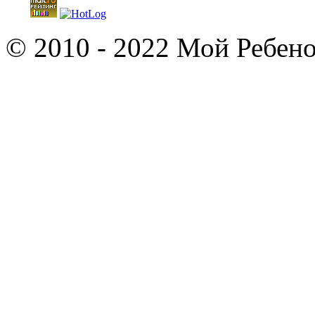
© 2010 - 2022 Мой Ребено