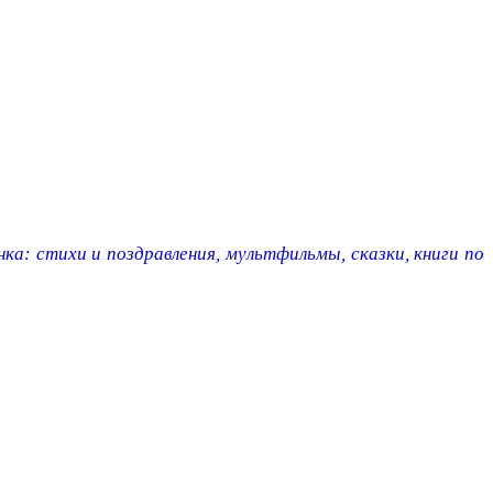
ка: стихи и поздравления, мультфильмы, сказки, книги по