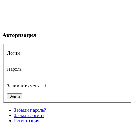
Авторизация
Логин
Пароль
Запомнить меня
Забыли пароль?
Забыли логин?
Регистрация