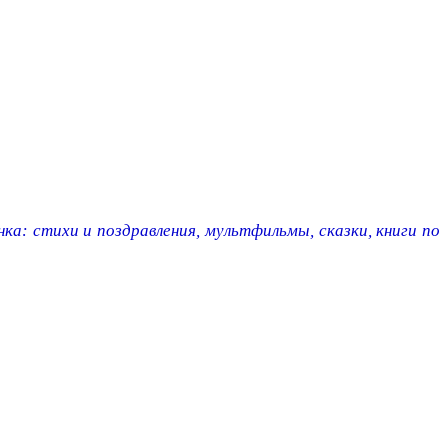
ка: стихи и поздравления, мультфильмы, сказки, книги по