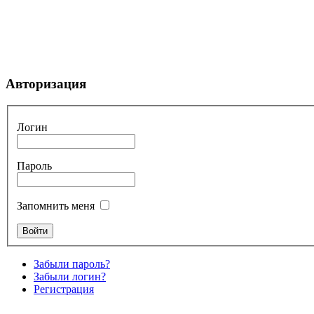
Авторизация
Логин
Пароль
Запомнить меня
Забыли пароль?
Забыли логин?
Регистрация