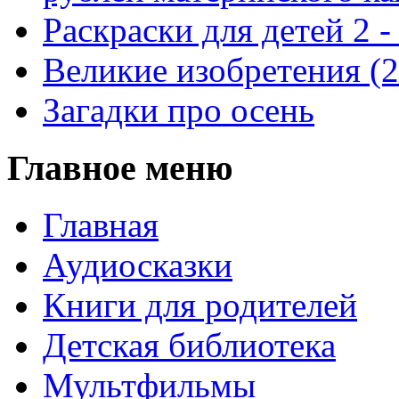
Раскраски для детей 2 -
Великие изобретения (
Загадки про осень
Главное меню
Главная
Аудиосказки
Книги для родителей
Детская библиотека
Мультфильмы