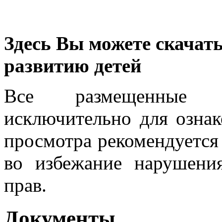
Здесь Вы можете скачат
развитию детей
Все размещенные м
исключительно для ознак
просмотра рекомендуется
во избежание нарушени
прав.
Документы