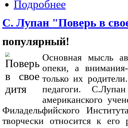
Подробнее
С. Лупан "Поверь в сво
популярный!
Основная мысль ав
опеки, а внимания
только их родител
педагоги. С.Лупа
американского уче
Филадельфийского Института 
творчески относится к его 