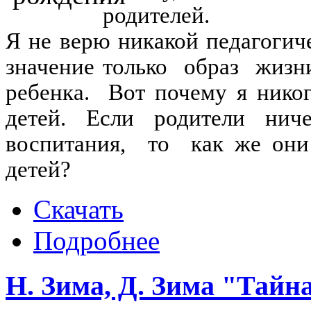
родителей.
Я не верю никакой педагогич
значение только образ жизн
ребенка. Вот почему я никог
детей. Если родители нич
воспитания, то как же они
детей?
Скачать
Подробнее
Н. Зима, Д. Зима "Тайн