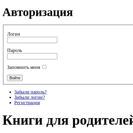
Авторизация
Логин
Пароль
Запомнить меня
Забыли пароль?
Забыли логин?
Регистрация
Книги для родителе