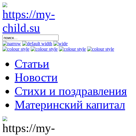
Статьи
Новости
Стихи и поздравления
Материнский капитал