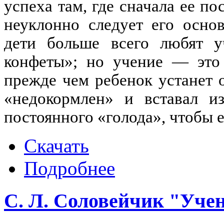
успеха там, где сначала ее по
неуклонно следует его осно
дети больше всего любят у
конфеты»; но учение — это 
прежде чем ребенок устанет 
«недокормлен» и вставал и
постоянного «голода», чтобы е
Скачать
Подробнее
С. Л. Соловейчик "Учен