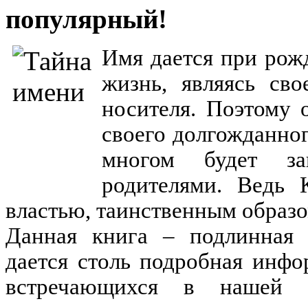
популярный!
Имя дается при рож
жизнь, являясь сво
носителя. Поэтому 
своего долгожданно
многом будет за
родителями. Ведь 
властью, таинственным образ
Данная книга – подлинная 
дается столь подробная инфо
встречающихся в нашей 