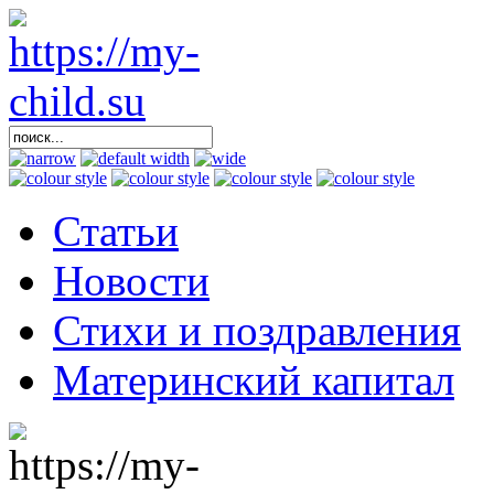
Статьи
Новости
Стихи и поздравления
Материнский капитал