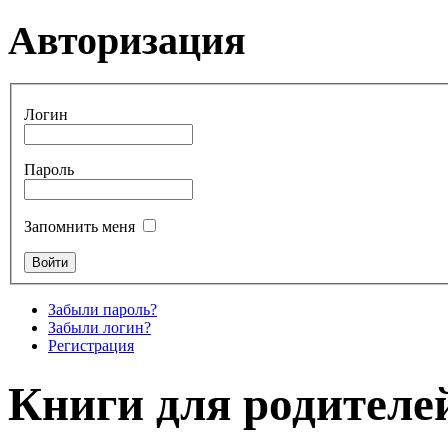
Авторизация
Логин
Пароль
Запомнить меня
Забыли пароль?
Забыли логин?
Регистрация
Книги для родителе