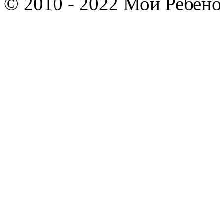
© 2010 - 2022 Мой Ребено