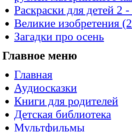
Раскраски для детей 2 -
Великие изобретения (
Загадки про осень
Главное меню
Главная
Аудиосказки
Книги для родителей
Детская библиотека
Мультфильмы