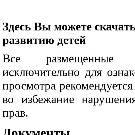
Здесь Вы можете скачат
развитию детей
Все размещенные м
исключительно для ознак
просмотра рекомендуется
во избежание нарушени
прав.
Документы