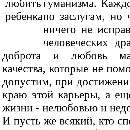
гуманизма. Каждо
по заслугам, но 
ничего не испра
человеческих дра
доброта и любовь мал
качества, которые не помо
допустим, при достижени
краю этой карьеры, а ещ
жизни - нелюбовью и не
И пусть же всякий, кто сп