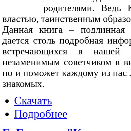
родителями. Ведь 
властью, таинственным образ
Данная книга – подлинная 
дается столь подробная инфо
встречающихся в нашей 
незаменимым советчиком в в
но и поможет каждому из нас 
знакомых.
Скачать
Подробнее