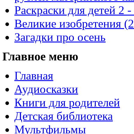
Раскраски для детей 2 -
Великие изобретения (
Загадки про осень
Главное меню
Главная
Аудиосказки
Книги для родителей
Детская библиотека
Мультфильмы