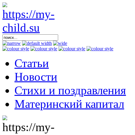
Статьи
Новости
Стихи и поздравления
Материнский капитал