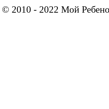
© 2010 - 2022 Мой Ребено