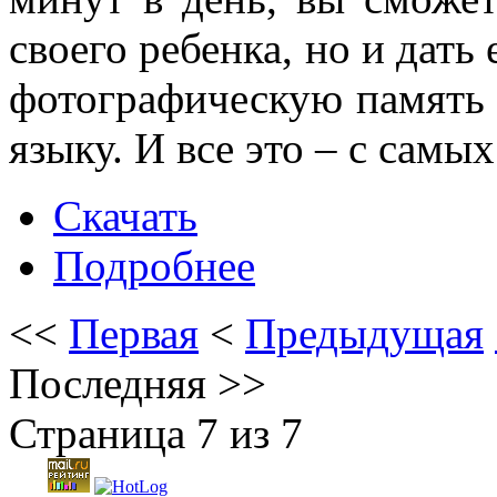
своего ребенка, но и дать
фотографическую память 
языку. И все это – с самы
Скачать
Подробнее
<<
Первая
<
Предыдущая
Последняя
>>
Страница 7 из 7