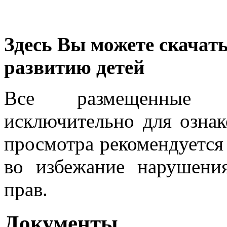
Здесь Вы можете скачат
развитию детей
Все размещенные м
исключительно для ознак
просмотра рекомендуется
во избежание нарушени
прав.
Документы