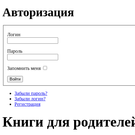
Авторизация
Логин
Пароль
Запомнить меня
Забыли пароль?
Забыли логин?
Регистрация
Книги для родителе